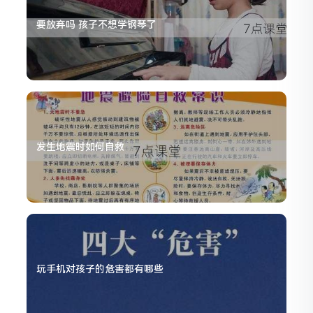
要放弃吗 孩子不想学钢琴了
发生地震时如何自救
玩手机对孩子的危害都有哪些