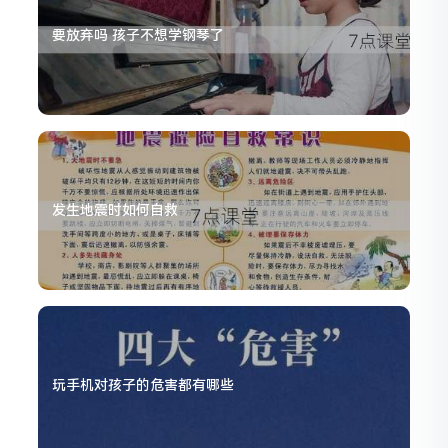
要放弃吗 孩子不想学钢琴了
发生地震时如何自救
玩手机对孩子的危害都有哪些