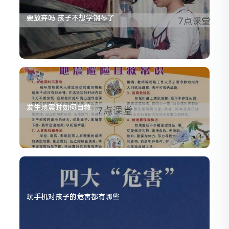
要放弃吗 孩子不想学钢琴了
发生地震时如何自救
玩手机对孩子的危害都有哪些