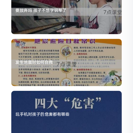
要放弃吗 孩子不想学钢琴了
发生地震时如何自救
玩手机对孩子的危害都有哪些