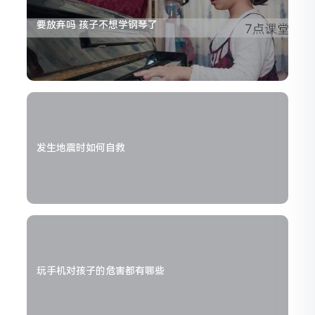
要放弃吗 孩子不想学钢琴了
发生地震时如何自救
玩手机对孩子的危害都有哪些