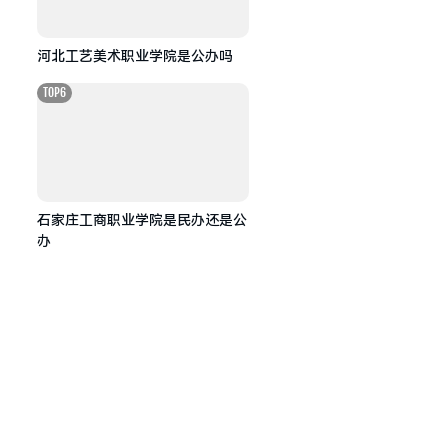
河北工艺美术职业学院是公办吗
TOP6
石家庄工商职业学院是民办还是公
办