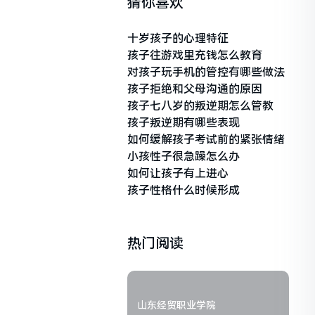
猜你喜欢
十岁孩子的心理特征
孩子往游戏里充钱怎么教育
对孩子玩手机的管控有哪些做法
孩子拒绝和父母沟通的原因
孩子七八岁的叛逆期怎么管教
孩子叛逆期有哪些表现
如何缓解孩子考试前的紧张情绪
小孩性子很急躁怎么办
如何让孩子有上进心
孩子性格什么时候形成
热门阅读
山东经贸职业学院