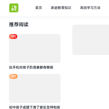
首页
家庭教育知识
高效学习方法
推荐阅读
TOP1
玩手机对孩子的危害都有哪些
TOP2
初中孩子成绩下滑了家长怎样和孩