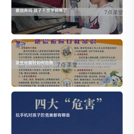
要放弃吗 孩子不想学钢琴了
发生地震时如何自救
玩手机对孩子的危害都有哪些